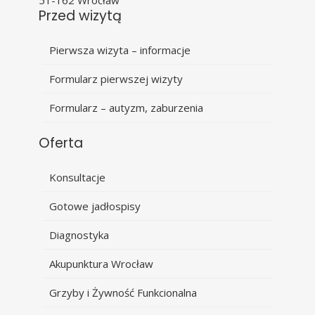
Przed wizytą
Pierwsza wizyta – informacje
Formularz pierwszej wizyty
Formularz – autyzm, zaburzenia
Oferta
Konsultacje
Gotowe jadłospisy
Diagnostyka
Akupunktura Wrocław
Grzyby i Żywność Funkcionalna