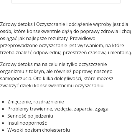
Zdrowy detoks i Oczyszczanie i odciążenie wątroby jest dla
osób, które konsekwentnie dążą do poprawy zdrowia i chcą
osiągać jak najlepsze rezultaty. Prawidłowo
przeprowadzone oczyszczanie jest wyzwaniem, na które
trzeba znaleźć odpowiednią przestrzeń czasową i mentalną.
Zdrowy detoks ma na celu nie tylko oczyszczenie
organizmu z toksyn, ale również poprawę naszego
samopoczucia. Oto kilka dolegliwości, które możesz
zwalczyć dzięki konsekwentnemu oczyszczaniu.
Zmęczenie, rozdrażnienie
Problemy trawienne, wzdęcia, zaparcia, zgaga
Senność po jedzeniu
Insulinooporność
Wysoki poziom cholesterolu