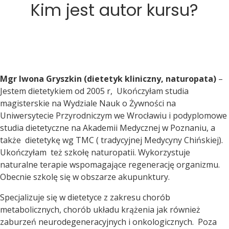
Kim jest autor kursu?
Mgr Iwona Gryszkin (dietetyk kliniczny, naturopata)
–
Jestem dietetykiem od 2005 r, Ukończyłam studia
magisterskie na Wydziale Nauk o Żywności na
Uniwersytecie Przyrodniczym we Wrocławiu i podyplomowe
studia dietetyczne na Akademii Medycznej w Poznaniu, a
także dietetykę wg TMC ( tradycyjnej Medycyny Chińskiej).
Ukończyłam też szkołę naturopatii. Wykorzystuje
naturalne terapie wspomagające regenerację organizmu.
Obecnie szkolę się w obszarze akupunktury.
Specjalizuje się w dietetyce z zakresu chorób
metabolicznych, chorób układu krążenia jak również
zaburzeń neurodegeneracyjnych i onkologicznych. Poza