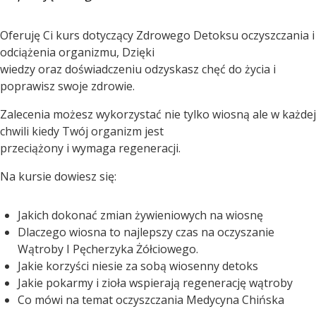
Oferuję Ci kurs dotyczący Zdrowego Detoksu oczyszczania i
odciążenia organizmu, Dzięki
wiedzy oraz doświadczeniu odzyskasz chęć do życia i
poprawisz swoje zdrowie.
Zalecenia możesz wykorzystać nie tylko wiosną ale w każdej
chwili kiedy Twój organizm jest
przeciążony i wymaga regeneracji.
Na kursie dowiesz się:
Jakich dokonać zmian żywieniowych na wiosnę
Dlaczego wiosna to najlepszy czas na oczyszanie
Wątroby I Pęcherzyka Żółciowego.
Jakie korzyści niesie za sobą wiosenny detoks
Jakie pokarmy i zioła wspierają regenerację wątroby
Co mówi na temat oczyszczania Medycyna Chińska