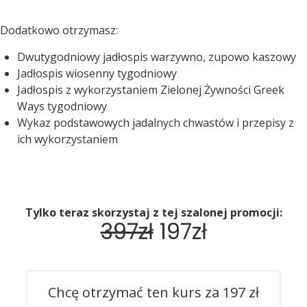
Dodatkowo otrzymasz:
Dwutygodniowy jadłospis warzywno, zupowo kaszowy
Jadłospis wiosenny tygodniowy
Jadłospis z wykorzystaniem Zielonej Żywności Greek
Ways tygodniowy
Wykaz podstawowych jadalnych chwastów i przepisy z
ich wykorzystaniem
Tylko teraz skorzystaj z tej szalonej promocji:
397zł
197zł
Chcę otrzymać ten kurs za 197 zł