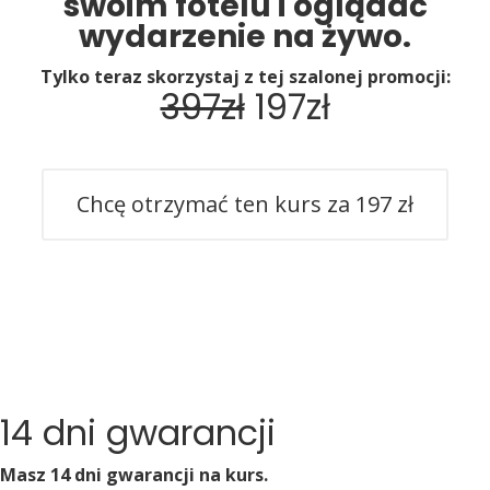
swoim fotelu i oglądać
wydarzenie na żywo.
Tylko teraz skorzystaj z tej szalonej promocji:
397zł
197zł
Chcę otrzymać ten kurs za 197 zł
14 dni gwarancji
Masz 14 dni gwarancji na kurs.