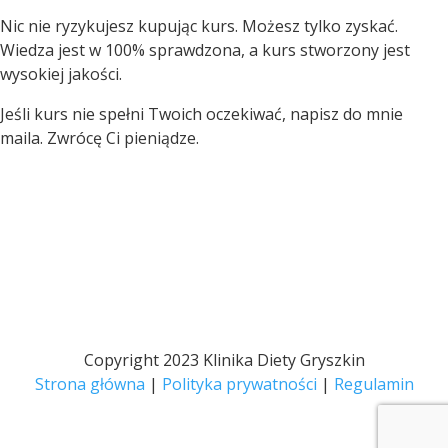
Nic nie ryzykujesz kupując kurs. Możesz tylko zyskać.
Wiedza jest w 100% sprawdzona, a kurs stworzony jest
wysokiej jakości.
Jeśli kurs nie spełni Twoich oczekiwać, napisz do mnie
maila. Zwrócę Ci pieniądze.
Copyright 2023 Klinika Diety Gryszkin
Strona główna
|
Polityka prywatności
|
Regulamin