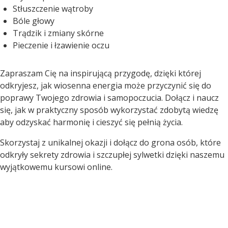
Stłuszczenie wątroby
Bóle głowy
Trądzik i zmiany skórne
Pieczenie i łzawienie oczu
Zapraszam Cię na inspirującą przygodę, dzięki której
odkryjesz, jak wiosenna energia może przyczynić się do
poprawy Twojego zdrowia i samopoczucia. Dołącz i naucz
się, jak w praktyczny sposób wykorzystać zdobytą wiedzę
aby odzyskać harmonię i cieszyć się pełnią życia.
Skorzystaj z unikalnej okazji i dołącz do grona osób, które
odkryły sekrety zdrowia i szczupłej sylwetki dzięki naszemu
wyjątkowemu kursowi online.