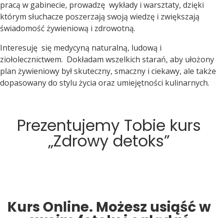
pracą w gabinecie, prowadzę wykłady i warsztaty, dzięki
którym słuchacze poszerzają swoją wiedzę i zwiększają
świadomość żywieniową i zdrowotną.
Interesuję się medycyną naturalną, ludową i
ziołolecznictwem. Dokładam wszelkich starań, aby ułożony
plan żywieniowy był skuteczny, smaczny i ciekawy, ale także
dopasowany do stylu życia oraz umiejętności kulinarnych.
Prezentujemy Tobie kurs
„Zdrowy detoks”
Kurs Online. Możesz usiąść w