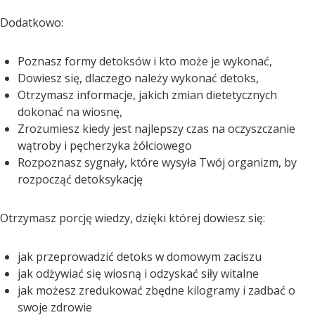
Dodatkowo:
Poznasz formy detoksów i kto może je wykonać,
Dowiesz się, dlaczego należy wykonać detoks,
Otrzymasz informacje, jakich zmian dietetycznych
dokonać na wiosnę,
Zrozumiesz kiedy jest najlepszy czas na oczyszczanie
wątroby i pęcherzyka żółciowego
Rozpoznasz sygnały, które wysyła Twój organizm, by
rozpocząć detoksykację
Otrzymasz porcję wiedzy, dzięki której dowiesz się:
jak przeprowadzić detoks w domowym zaciszu
jak odżywiać się wiosną i odzyskać siły witalne
jak możesz zredukować zbędne kilogramy i zadbać o
swoje zdrowie