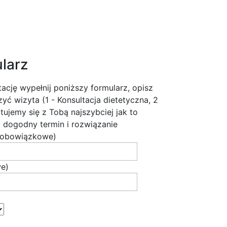
larz
ację wypełnij poniższy formularz, opisz
yć wizyta (1 - Konsultacja dietetyczna, 2
tujemy się z Tobą najszybciej jak to
 dogodny termin i rozwiązanie
(obowiązkowe)
e)