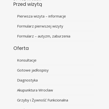
Przed wizytą
Pierwsza wizyta – informacje
Formularz pierwszej wizyty
Formularz – autyzm, zaburzenia
Oferta
Konsultacje
Gotowe jadłospisy
Diagnostyka
Akupunktura Wrocław
Grzyby i Żywność Funkcionalna