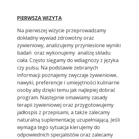
PIERWSZA WIZYTA
Na pierwszej wizycie przeprowadzamy
dokładny wywiad zdrowotny oraz
żywieniowy, analizujemy przyniesione wyniki
badań oraz wykonujemy analizę składu
ciała. Często sięgamy do wdiagnozy z języka
czy pulsu. Na podstawie zebranych
informacji poznajemy zwyczaje żywieniowe,
nawyki, preferencje i umiejętności kulinarne
osoby aby dzięki temu jak najlepiej dobrać
program. Następnie omawiamy zasady
terapii żywieniowej oraz przygotowujemy
jadłospis z przepisami, a także zalecamy
naturalną suplementację uzupełniającą. Jeśli
wymaga tego sytuacja kierujemy do
odpowiednich specjalistów oraz zalecamy