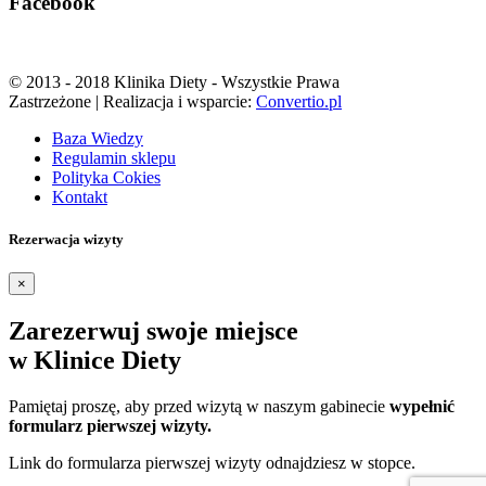
Facebook
© 2013 - 2018 Klinika Diety - Wszystkie Prawa
Zastrzeżone | Realizacja i wsparcie:
Convertio.pl
Baza Wiedzy
Regulamin sklepu
Polityka Cokies
Kontakt
Rezerwacja wizyty
×
Zarezerwuj swoje miejsce
w Klinice Diety
Pamiętaj proszę, aby przed wizytą w naszym gabinecie
wypełnić
formularz pierwszej wizyty.
Link do formularza pierwszej wizyty odnajdziesz w stopce.