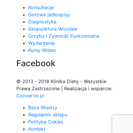
Konsultacje
Gotowe jadłospisy
Diagnostyka
Akupunktura Wrocław
Grzyby i Żywność Funkcionalna
Wydarzenia
Kursy Wideo
Facebook
© 2013 - 2018 Klinika Diety - Wszystkie
Prawa Zastrzeżone | Realizacja i wsparcie:
Convertio.pl
Baza Wiedzy
Regulamin sklepu
Polityka Cokies
Kontakt