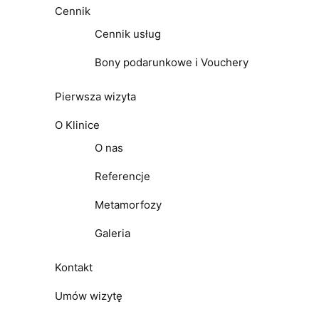
Cennik
Cennik usług
Bony podarunkowe i Vouchery
Pierwsza wizyta
O Klinice
O nas
Referencje
Metamorfozy
Galeria
Kontakt
Umów wizytę