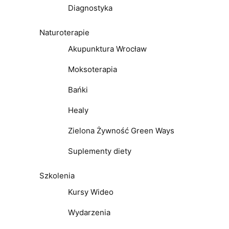
Diagnostyka
Naturoterapie
Akupunktura Wrocław
Moksoterapia
Bańki
Healy
Zielona Żywność Green Ways
Suplementy diety
Szkolenia
Kursy Wideo
Wydarzenia